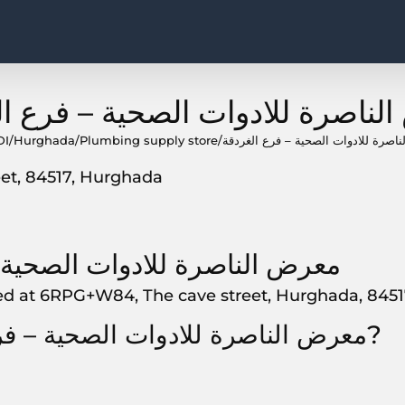
لناصرة للادوات الصحية – فرع ال
اصرة للادوات الصحية – فرع الغردقة
/
Plumbing supply store
/
Hurghada
/
DI
et, 84517, Hurghada
About معرض الناصرة للادوات الصحي
ض الناصرة للادوات الصحية – فرع الغردقة,  6RPG+W84, The cave street, Hurghada, 84517
How to get to معرض الناصرة للادوات الصحية – فرع الغردقة?