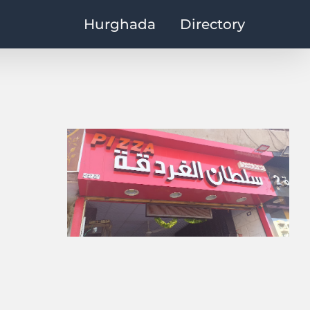
Hurghada
Directory