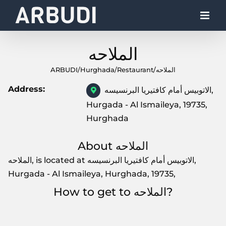
Skip
to
content
الملاحه
ARBUDI
/
Hurghada
/
Restaurant
/
الملاحه
Address:
الاتوبيس أمام كافتيريا البرنسيسه,
Hurgada - Al Ismaileya, 19735,
Hurghada
About الملاحه
الملاحه, is located at الاتوبيس أمام كافتيريا البرنسيسه,
Hurgada - Al Ismaileya, Hurghada, 19735,
How to get to الملاحه?