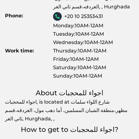
الغردقه،قسم ثاني الغر, , Hurghada
Phone:
+20 10 25353431
Monday:10AM-12AM
Tuesday:10AM-12AM
Wednesday:10AM-12AM
Work time:
Thursday:10AM-12AM
Friday:10AM-12AM
Saturday:10AM-12AM
Sunday:10AM-12AM
About اجواء للمحجبات
اجواء للمحجبات, is located at شارع اللواء سلمات
مظهر،منطقة الشبان المسلمين، أما دهب مول، الغردقه،قسم
ثاني الغر, Hurghada, ,
How to get to اجواء للمحجبات?