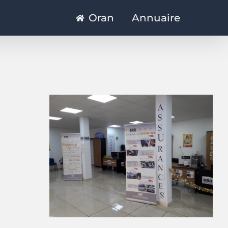
Oran
Annuaire