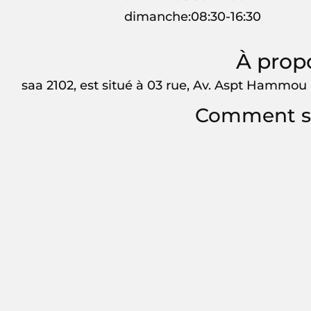
dimanche:08:30-16:30
À prop
saa 2102, est situé à 03 rue, Av. Aspt Hammou
Comment s'