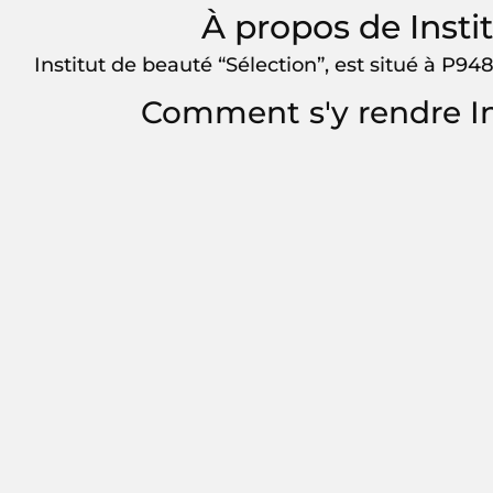
À propos de Insti
Institut de beauté “Sélection”, est situé à P948
Comment s'y rendre In