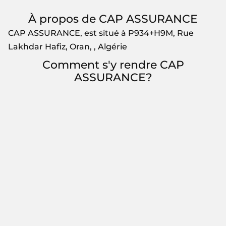
À propos de CAP ASSURANCE
CAP ASSURANCE, est situé à P934+H9M, Rue
Lakhdar Hafiz, Oran, , Algérie
Comment s'y rendre CAP
ASSURANCE?