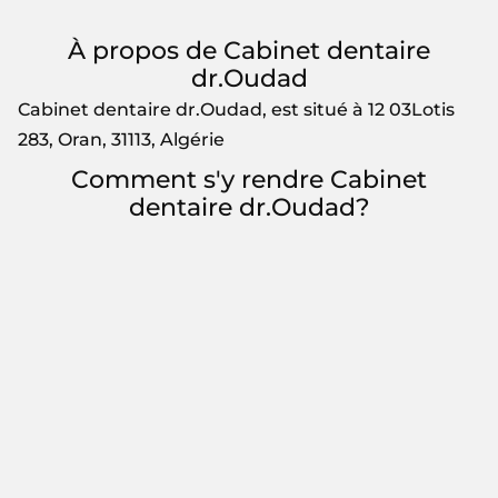
À propos de Cabinet dentaire
dr.Oudad
Cabinet dentaire dr.Oudad, est situé à 12 03Lotis
283, Oran, 31113, Algérie
Comment s'y rendre Cabinet
dentaire dr.Oudad?