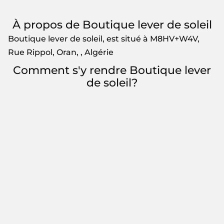
À propos de Boutique lever de soleil
Boutique lever de soleil, est situé à M8HV+W4V,
Rue Rippol, Oran, , Algérie
Comment s'y rendre Boutique lever
de soleil?