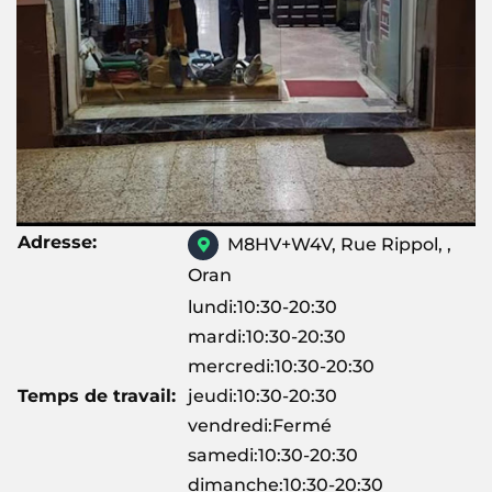
Adresse:
M8HV+W4V, Rue Rippol, ,
Oran
lundi:10:30-20:30
mardi:10:30-20:30
mercredi:10:30-20:30
Temps de travail:
jeudi:10:30-20:30
vendredi:Fermé
samedi:10:30-20:30
dimanche:10:30-20:30