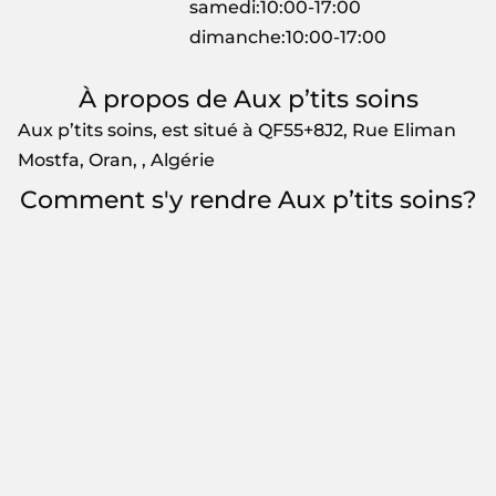
samedi:10:00-17:00
dimanche:10:00-17:00
À propos de Aux p’tits soins
Aux p’tits soins, est situé à QF55+8J2, Rue Eliman
Mostfa, Oran, , Algérie
Comment s'y rendre Aux p’tits soins?