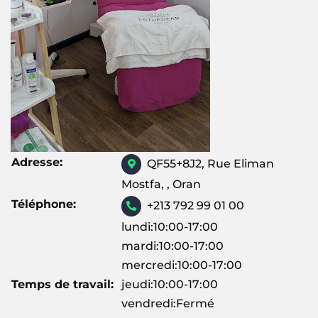
Adresse:
QF55+8J2, Rue Eliman
Mostfa, , Oran
Téléphone:
+213 792 99 01 00
lundi:10:00-17:00
mardi:10:00-17:00
mercredi:10:00-17:00
Temps de travail:
jeudi:10:00-17:00
vendredi:Fermé