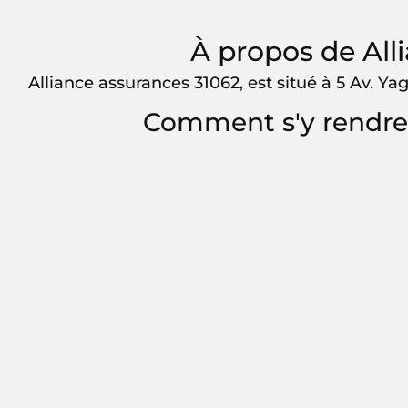
À propos de All
Alliance assurances 31062, est situé à 5 Av. Ya
Comment s'y rendre 