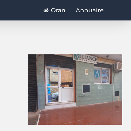
Oran
Annuaire