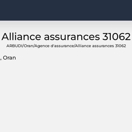
Alliance assurances 31062
ARBUDI
/
Oran
/
Agence d'assurance
/
Alliance assurances 31062
, Oran