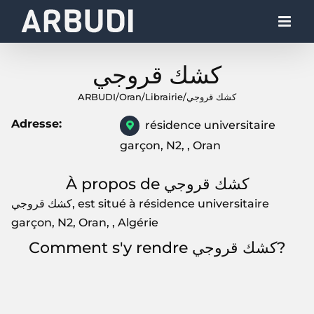
Skip
to
content
كشك قروجي
ARBUDI
/
Oran
/
Librairie
/
كشك قروجي
Adresse:
résidence universitaire
garçon, N2, , Oran
À propos de كشك قروجي
كشك قروجي, est situé à résidence universitaire
garçon, N2, Oran, , Algérie
Comment s'y rendre كشك قروجي?