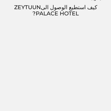
كيف استطيع الوصول الىZEYTUUN
PALACE HOTEL?