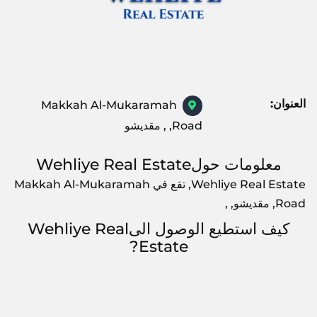
العنوان:
Makkah Al-Mukaramah
Road, , مقديشو
معلومات حولWehliye Real Estate
Wehliye Real Estate, تقع في Makkah Al-Mukaramah
Road, مقديشو, ,
كيف استطيع الوصول الىWehliye Real
Estate?