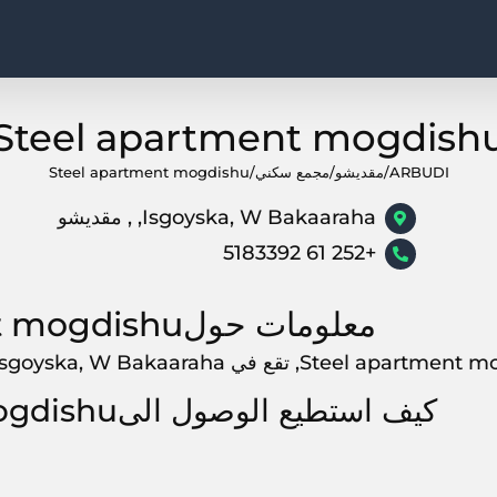
Steel apartment mogdish
ARBUDI
/
مقديشو
/
مجمع سكني
/
Steel apartment mogdishu
Isgoyska, W Bakaaraha, , مقديشو
+252 61 5183392
معلومات حولSteel apartment mogdishu
Steel , تقع في Isgoyska, W Bakaaraha, مقديشو, ,
كيف استطيع الوصول الىSteel apartment mogdishu?