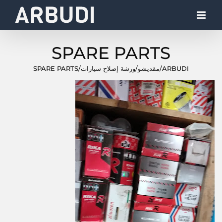
Ski
t
conten
SPARE PARTS
ARBUDI
/
مقديشو
/
ورشة إصلاح سيارات
/
SPARE PARTS