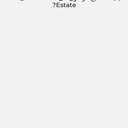
Estate?