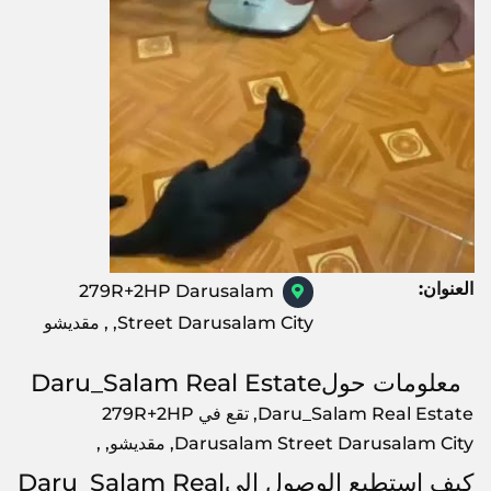
العنوان:
279R+2HP Darusalam
Street Darusalam City, , مقديشو
معلومات حولDaru_Salam Real Estate
Daru_Salam Real Estate, تقع في 279R+2HP
Darusalam Street Darusalam City, مقديشو, ,
كيف استطيع الوصول الىDaru_Salam Real