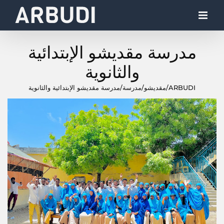
Ski
t
conten
مدرسة مقديشو الإبتدائية
والثانوية
ARBUDI
/
مقديشو
/
مدرسة
/
مدرسة مقديشو الإبتدائية والثانوية