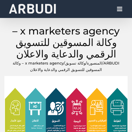
Ski
t
conten
x marketers agency –
وكالة المسوقين للتسويق
الرقمي والدعاية والاعلان
ARBUDI
/
المنصورة
/
وكالة تسويق
/
x marketers agency – وكالة
المسوقين للتسويق الرقمي والدعاية والاعلان