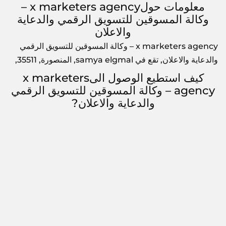
معلومات حولx marketers agency –
وكالة المسوقين للتسويق الرقمي والدعاية
والاعلان
x marketers agency – وكالة المسوقين للتسويق الرقمي
والدعاية والاعلان, تقع في samya elgmal, المنصورة, 35511,
كيف استطيع الوصول الىx marketers
agency – وكالة المسوقين للتسويق الرقمي
والدعاية والاعلان?