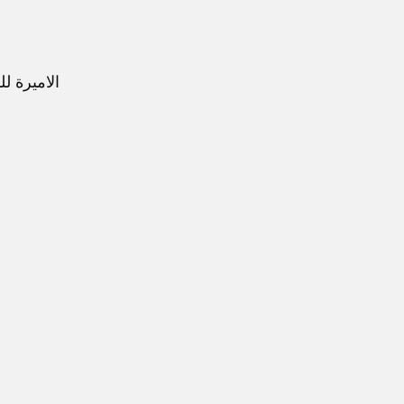
الاميرة ل