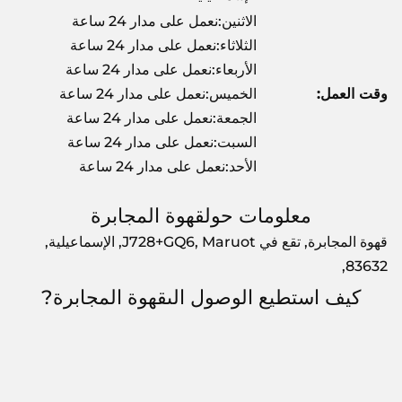
الاثنين:نعمل على مدار 24 ساعة
الثلاثاء:نعمل على مدار 24 ساعة
الأربعاء:نعمل على مدار 24 ساعة
وقت العمل:
الخميس:نعمل على مدار 24 ساعة
الجمعة:نعمل على مدار 24 ساعة
السبت:نعمل على مدار 24 ساعة
الأحد:نعمل على مدار 24 ساعة
معلومات حولقهوة المجابرة
قهوة المجابرة, تقع في J728+GQ6, Maruot, الإسماعيلية,
83632,
كيف استطيع الوصول الىقهوة المجابرة?