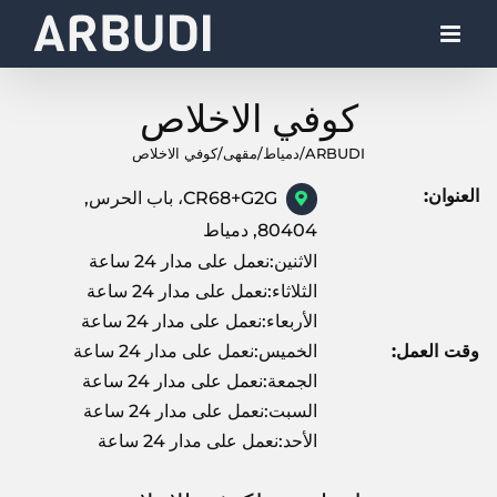
Ski
t
conten
كوفي الاخلاص
ARBUDI
/
دمياط
/
مقهى
/
كوفي الاخلاص
العنوان:
CR68+G2G، باب الحرس,
80404, دمياط
الاثنين:نعمل على مدار 24 ساعة
الثلاثاء:نعمل على مدار 24 ساعة
الأربعاء:نعمل على مدار 24 ساعة
وقت العمل:
الخميس:نعمل على مدار 24 ساعة
الجمعة:نعمل على مدار 24 ساعة
السبت:نعمل على مدار 24 ساعة
الأحد:نعمل على مدار 24 ساعة