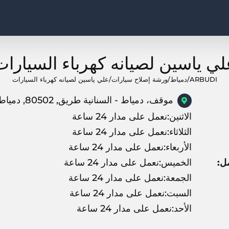
لي ياسين لصيانه كهرباء السيارات
ARBUDI
/
دمياط
/
ورشة إصلاح سيارات
/
علي ياسين لصيانه كهرباء السيارات
موقف، دمياط - السنانية طريق, 80502, دمياط
الاثنين:نعمل على مدار 24 ساعة
الثلاثاء:نعمل على مدار 24 ساعة
الأربعاء:نعمل على مدار 24 ساعة
ل:
الخميس:نعمل على مدار 24 ساعة
الجمعة:نعمل على مدار 24 ساعة
السبت:نعمل على مدار 24 ساعة
الأحد:نعمل على مدار 24 ساعة