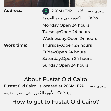
Address:
266M+F2P، سيدى حسن الأنور،
الكفور، حي مصر القديمة،, , Cairo
Monday:Open 24 hours
Tuesday:Open 24 hours
Wednesday:Open 24 hours
Work time:
Thursday:Open 24 hours
Friday:Open 24 hours
Saturday:Open 24 hours
Sunday:Open 24 hours
About Fustat Old Cairo
Fustat Old Cairo, is located at 266M+F2P، سيدى حسن
الأنور، الكفور، حي مصر القديمة،, Cairo, ,
How to get to Fustat Old Cairo?