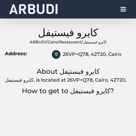
Skip
to
content
كايرو فيستيفل
ARBUDI
/
Cairo
/
Restaurant
/
كايرو فيستيفل
Address:
26VP+Q78, 42720, Cairo
About كايرو فيستيفل
كايرو فيستيفل, is located at 26VP+Q78, Cairo, 42720,
How to get to كايرو فيستيفل?