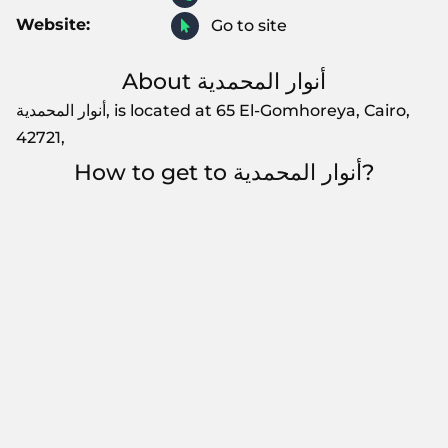
Website:
Go to site
About أنوار المحمدية
أنوار المحمدية, is located at 65 El-Gomhoreya, Cairo,
42721,
How to get to أنوار المحمدية?