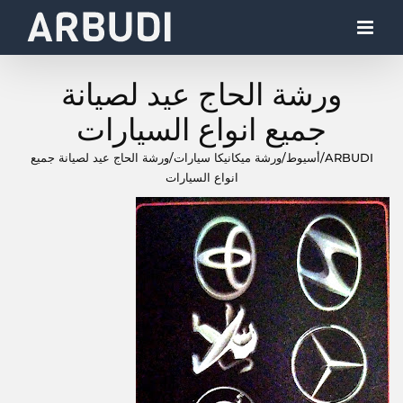
Ski
t
conten
ورشة الحاج عيد لصيانة
جميع انواع السيارات
ARBUDI
/
أسيوط
/
ورشة ميكانيكا سيارات
/
ورشة الحاج عيد لصيانة جميع
انواع السيارات