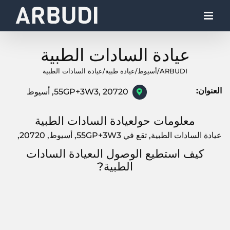
Ski
t
conten
عيادة السادات الطبية
ARBUDI
/
أسيوط
/
عيادة طبية
/
عيادة السادات الطبية
العنوان:
55GP+3W3, 20720, أسيوط
معلومات حولعيادة السادات الطبية
عيادة السادات الطبية, تقع في 55GP+3W3, أسيوط, 20720,
كيف استطيع الوصول الىعيادة السادات
الطبية?