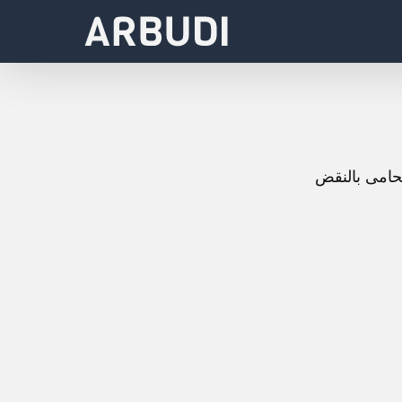
حامى بالنقض