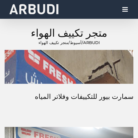
Ski
t
conten
متجر تكييف الهواء
ARBUDI
/
أسيوط
/
متجر تكييف الهواء
سمارت بيور للتكييفات وفلاتر المياه