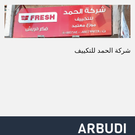
شركة الحمد للتكييف