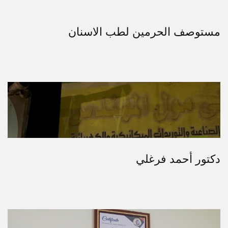
مستوصف الحرمين لطب الاسنان
دكتور أحمد فرغلي