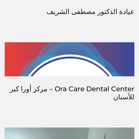
عيادة الدكتور مصطفى الشريف
Ora Care Dental Center – مركز أورا كير
للأسنان