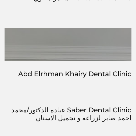
Abd Elrhman Khairy Dental Clinic
Saber Dental Clinic عياده الدكتور/محمد
احمد صابر لزراعه و تجميل الاسنان