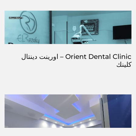
Orient Dental Clinic – اورينت دينتال
كلينك