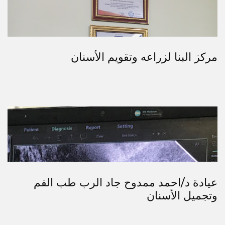
مركز البنا لزراعه وتقويم الأسنان
عيادة د/احمد ممدوح جاد الرب طب الفم
وتجميل الأسنان