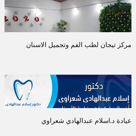
مركز تيجان لطب الفم وتجميل الاسنان
عيادة د.اسلام عبدالهادي شعراوي