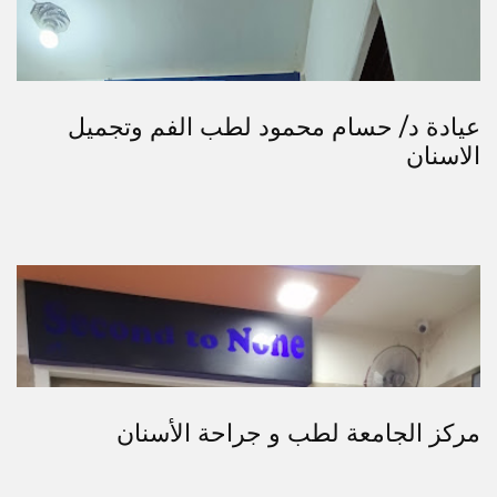
عيادة د/ حسام محمود لطب الفم وتجميل
الاسنان
مركز الجامعة لطب و جراحة الأسنان