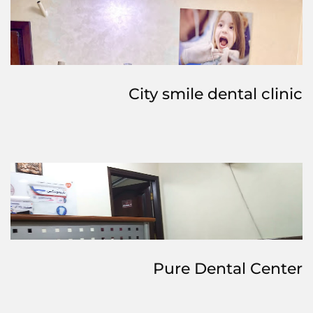
City smile dental clinic
Pure Dental Center