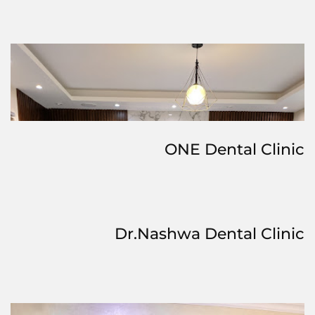
ONE Dental Clinic
Dr.Nashwa Dental Clinic