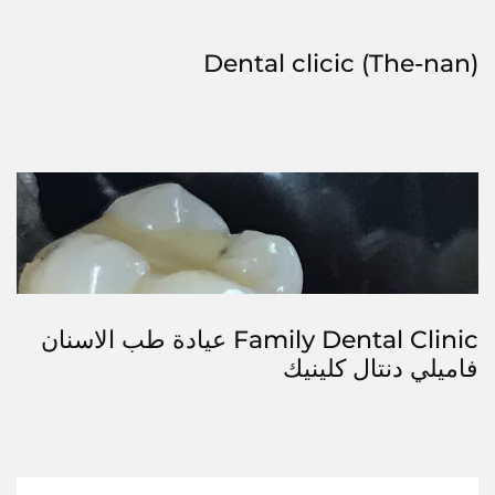
Dental clicic (The-nan)
Family Dental Clinic عيادة طب الاسنان
فاميلي دنتال كلينيك