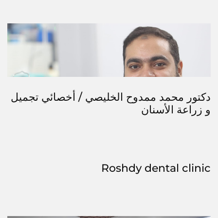
دكتور محمد ممدوح الخليصي / أخصائي تجميل
و زراعة الأسنان
Roshdy dental clinic