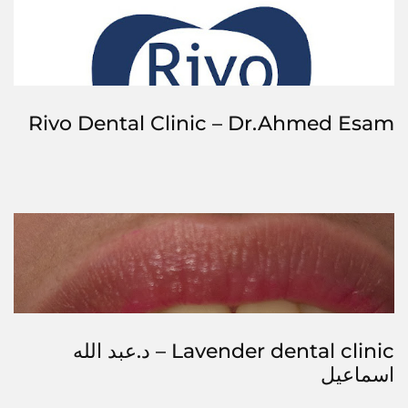
Rivo Dental Clinic – Dr.Ahmed Esam
Lavender dental clinic – د.عبد الله
اسماعيل