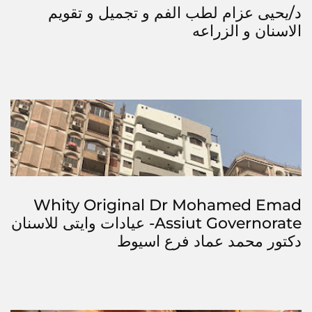
د/يحيى عزام لطب الفم و تجميل و تقويم
الاسنان و الزراعه
Whity Original Dr Mohamed Emad
Assiut Governorate- عيادات وايتى للاسنان
دكتور محمد عماد فرع اسيوط