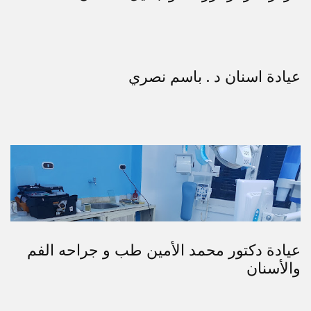
عيادة اسنان د . باسم نصري
عيادة دكتور محمد الأمين طب و جراحه الفم
والأسنان