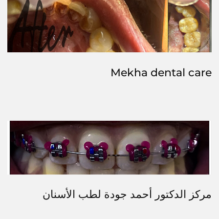
Mekha dental care
مركز الدكتور أحمد جودة لطب الأسنان