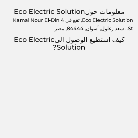
معلومات حولEco Electric Solution
Eco Electric Solution, تقع في 4 Kamal Nour El-Din
St.، سعد زغلول, أسوان, 84444, مصر
كيف استطيع الوصول الىEco Electric
Solution?