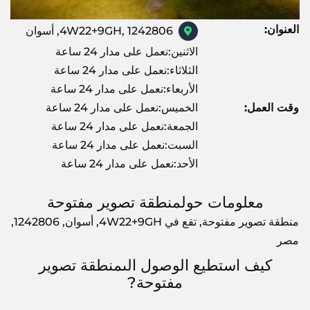
العنوان:
4W22+9GH, 1242806, أسوان
الاثنين:نعمل على مدار 24 ساعة
الثلاثاء:نعمل على مدار 24 ساعة
الأربعاء:نعمل على مدار 24 ساعة
وقت العمل:
الخميس:نعمل على مدار 24 ساعة
الجمعة:نعمل على مدار 24 ساعة
السبت:نعمل على مدار 24 ساعة
الأحد:نعمل على مدار 24 ساعة
معلومات حولمنطقة تصوير مفتوحة
منطقة تصوير مفتوحة, تقع في 4W22+9GH, أسوان, 1242806,
مصر
كيف استطيع الوصول الىمنطقة تصوير
مفتوحة?